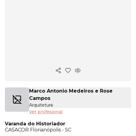
Copiar enlace
Marco Antonio Medeiros e Rose
Campos
Arquitetura
Ver profesional
Varanda do Historiador
CASACOR
Florianópolis - SC