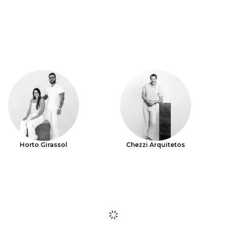
Horto Girassol
Chezzi Arquitetos