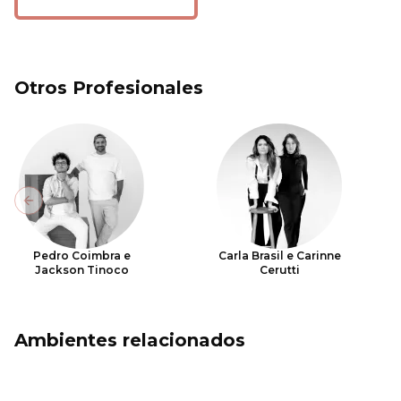
Otros Profesionales
Previous slide
Pedro Coimbra e
Carla Brasil e Carinne
Jackson Tinoco
Cerutti
Ambientes relacionados