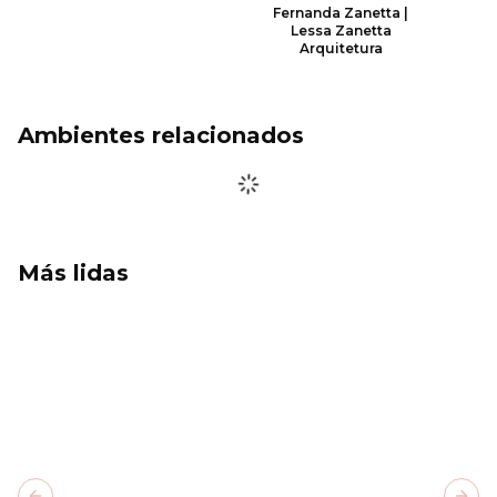
Fernanda Zanetta |
Lessa Zanetta
Arquitetura
Ambientes relacionados
Más lidas