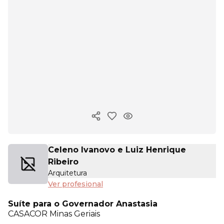
Copiar enlace
Celeno Ivanovo e Luiz Henrique
Ribeiro
Arquitetura
Ver profesional
Suíte para o Governador Anastasia
CASACOR
Minas Geriais