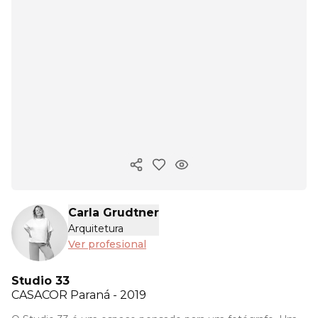
Copiar enlace
Carla Grudtner
Arquitetura
Ver profesional
Studio 33
CASACOR
Paraná - 2019