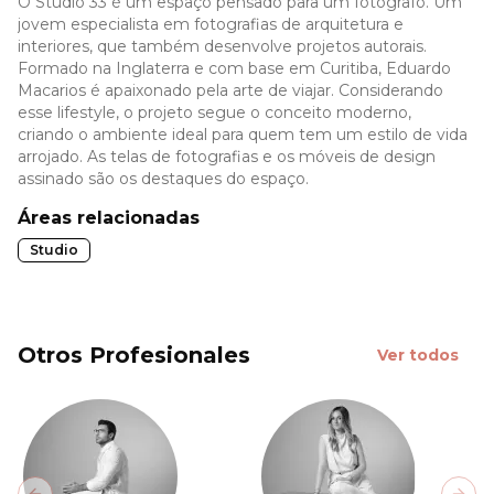
O Studio 33 é um espaço pensado para um fotógrafo. Um
jovem especialista em fotografias de arquitetura e
interiores, que também desenvolve projetos autorais.
Formado na Inglaterra e com base em Curitiba, Eduardo
Macarios é apaixonado pela arte de viajar. Considerando
esse lifestyle, o projeto segue o conceito moderno,
criando o ambiente ideal para quem tem um estilo de vida
arrojado. As telas de fotografias e os móveis de design
assinado são os destaques do espaço.
Áreas relacionadas
Studio
Otros Profesionales
Ver todos