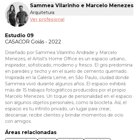
Sammea Vilarinho e Marcelo Menezes
Arquitetura
Ver profesional
Estudio 09
CASACOR
Goiás - 2022
Diseñado por Sammea Vilarinho Andrade y Marcelo
Menezes, el Artist's Home Office es un espacio urbano,
inspirador, sofisticado, moderno y fresco. El gris predomina
en paredes y techo y en el suelo de cemento quemado.
Inspirada en la Galería Leme, en São Paulo, ciudad donde
Sammea vivió durante algunos años. El espacio exhibirá
más de 15 trabajos fotográficos producidos por el propio
Marcelo Menezes. Un toque de personalidad en el espacio
son algunos objetos personales, como la bicicleta. Así, el
espacio es tu infinito privado, un lugar para crear,
descansar, recibir clientes y brindar momentos de ocio
con amigos.
Áreas relacionadas