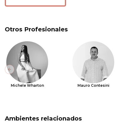
Otros Profesionales
Previous slide
Michele Wharton
Mauro Contesini
Ambientes relacionados