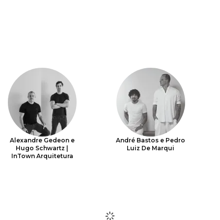
Alexandre Gedeon e
André Bastos e Pedro
Hugo Schwartz |
Luiz De Marqui
InTown Arquitetura