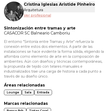
Cristina Iglesias Aristide Pinheiro
Arquitetura
Ver profesional
Sintonización entre tramas y arte
CASACOR
SC Balneario Camboriu
El entorno "Sintonía entre Tramas y Arte" refuerza la
conexión entre estos dos elementos. A partir de las
instalaciones se hace evidente la forma sólida, eligiendo la
alfombra como elemento de arte en la composición de
ambientes. Aún con diseños y técnicas contemporáneas,
la propuesta de tejido con telares manuales e
industrializados trae una carga de historia a cada punto a
través de su diseño único.
Áreas relacionadas
Lounge
Sala
Entrada
Marcas relacionadas
Banco Brb
Tintas Coral