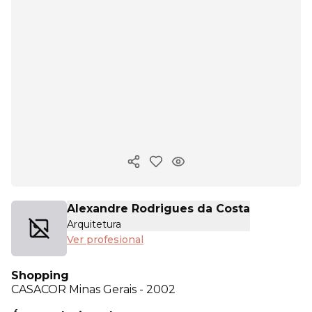
Copiar enlace
Alexandre Rodrigues da Costa
Arquitetura
Ver profesional
Shopping
CASACOR
Minas Gerais - 2002