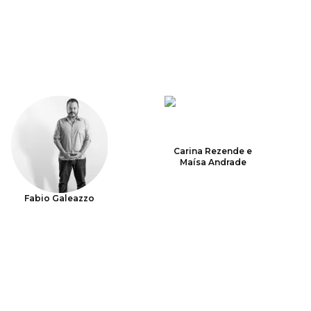
Carina Rezende e
Maísa Andrade
Fabio Galeazzo