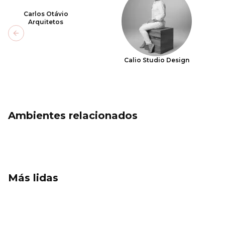
Carlos Otávio
Arquitetos
Previous slide
Calio Studio Design
Ambientes relacionados
Más lidas