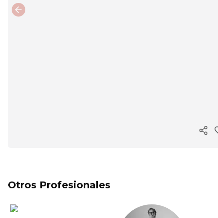
Previous slide
Cop
Otros Profesionales