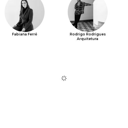
Fabiana Ferré
Rodrigo Rodrigues
Arquitetura