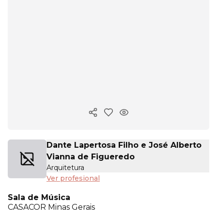
Copiar enlace
Dante Lapertosa Filho e José Alberto
Vianna de Figueredo
Arquitetura
Ver profesional
Sala de Música
CASACOR
Minas Gerais