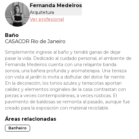
Fernanda Medeiros
Arquitetura
Ver profesional
Baño
CASACOR
Rio de Janeiro
Simplemente ingrese al baño y tendrá ganas de dejar
pasar la vida. Dedicado al cuidado personal, el ambiente de
Fernanda Medeiros cuenta con una relajante banda
sonora, una bañera profunda y aromaterapia. Una terraza
con vista al jardín lo invita a disfrutar del dolce far niente.
En la decoración, los tonos azules y terracotas aportan
calidez y elementos originales de la casa contrastan con
piezas a veces contemporáneas, a veces rústicas. El
pavimento de baldosas se remonta al pasado, aunque fue
creado para la exposición con material reciclable.
Áreas relacionadas
Banheiro