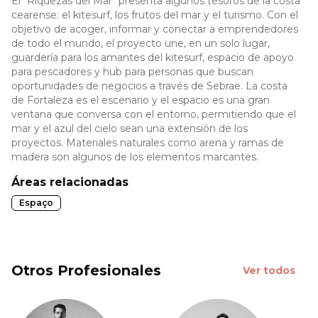
El "Riquezas del Mar" presenta algunos tesoros de la costa
cearense: el kitesurf, los frutos del mar y el turismo. Con el
objetivo de acoger, informar y conectar a emprendedores
de todo el mundo, el proyecto une, en un solo lugar,
guardería para los amantes del kitesurf, espacio de apoyo
para pescadores y hub para personas que buscan
oportunidades de negocios a través de Sebrae. La costa
de Fortaleza es el escenario y el espacio es una gran
ventana que conversa con el entorno, permitiendo que el
mar y el azul del cielo sean una extensión de los
proyectos. Materiales naturales como arena y ramas de
madera son algunos de los elementos marcantes.
Áreas relacionadas
Espaço
Otros Profesionales
Ver todos