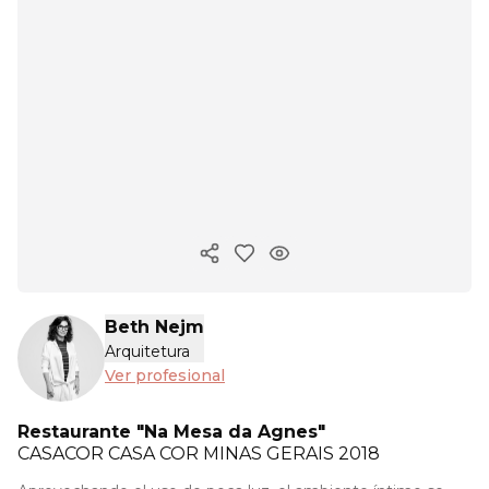
Copiar enlace
Beth Nejm
Arquitetura
Ver profesional
Restaurante "Na Mesa da Agnes"
CASACOR
CASA COR MINAS GERAIS 2018