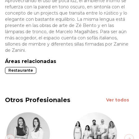
Aprovechando el uso de poca luz, el ambiente íntimo se
refuerza con la pared en tono oscuro, en sintonía con el
concepto de un projects que transita entre lo rústico y lo
elegante con bastante equilibrio. La misma lengua está
presente en las obras de arte de Zé Bento y en las
lámparas de tronco, de Marcelo Magalhães. Para ser aún
más acogedor, el espacio cuenta con sofás italianos,
sillones de mimbre y diferentes sillas firmadas por Zanine
de Zanini.
Áreas relacionadas
Restaurante
Otros Profesionales
Ver todos