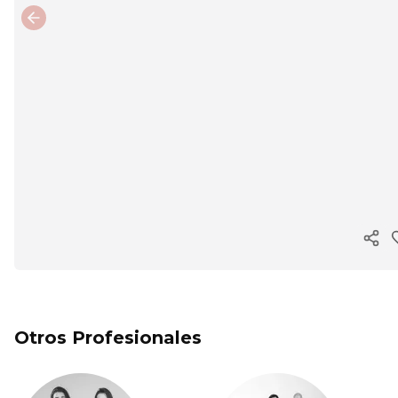
Previous slide
Cop
Otros Profesionales