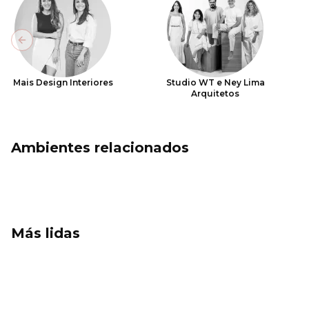
Previous slide
Mais Design Interiores
Studio WT e Ney Lima
Arquitetos
Ambientes relacionados
Más lidas