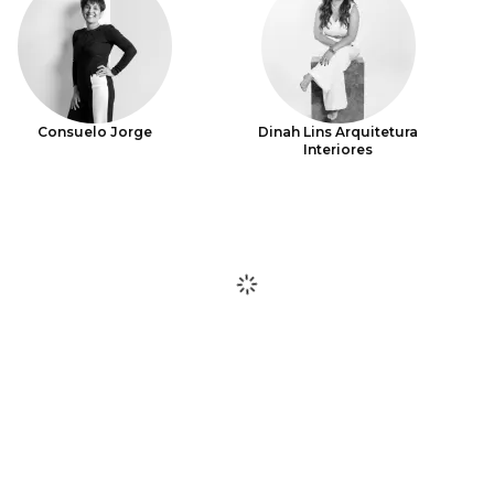
Consuelo Jorge
Dinah Lins Arquitetura
Interiores