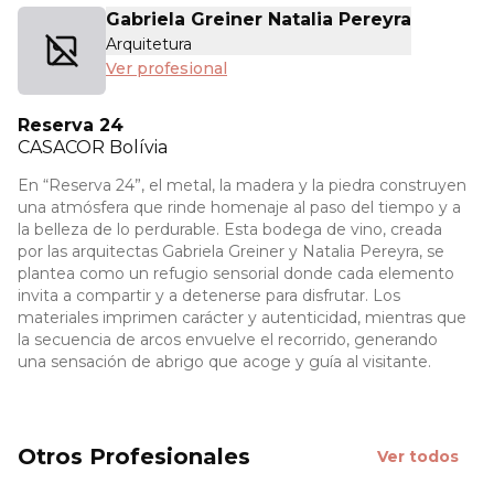
Gabriela Greiner Natalia Pereyra
Arquitetura
Ver profesional
Reserva 24
CASACOR
Bolívia
En “Reserva 24”, el metal, la madera y la piedra construyen
una atmósfera que rinde homenaje al paso del tiempo y a
la belleza de lo perdurable. Esta bodega de vino, creada
por las arquitectas Gabriela Greiner y Natalia Pereyra, se
plantea como un refugio sensorial donde cada elemento
invita a compartir y a detenerse para disfrutar. Los
materiales imprimen carácter y autenticidad, mientras que
la secuencia de arcos envuelve el recorrido, generando
una sensación de abrigo que acoge y guía al visitante.
Otros Profesionales
Ver todos