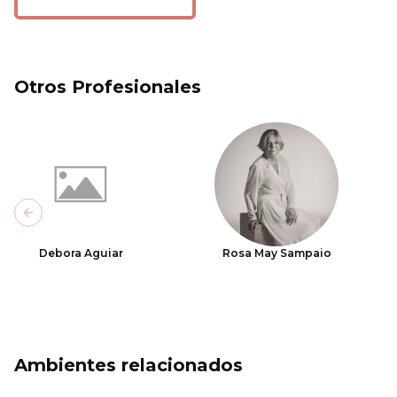
Otros Profesionales
Previous slide
Debora Aguiar
Rosa May Sampaio
Ambientes relacionados