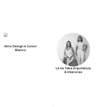
Atrio Design e Junior
Blanco
Lá na Teka Arquitetura
& Interiores