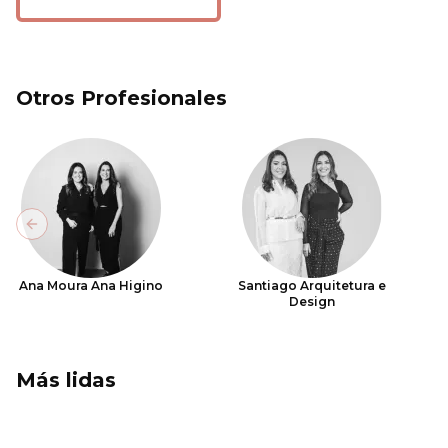
Otros Profesionales
Previous slide
Ana Moura Ana Higino
Santiago Arquitetura e
Design
Más lidas