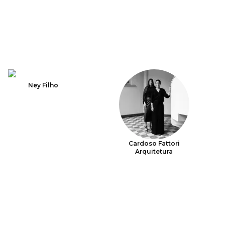
Ney Filho
Cardoso Fattori
Arquitetura