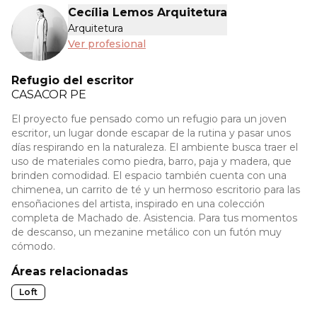
Cecília Lemos Arquitetura
Arquitetura
Ver profesional
Refugio del escritor
CASACOR
PE
El proyecto fue pensado como un refugio para un joven
escritor, un lugar donde escapar de la rutina y pasar unos
días respirando en la naturaleza. El ambiente busca traer el
uso de materiales como piedra, barro, paja y madera, que
brinden comodidad. El espacio también cuenta con una
chimenea, un carrito de té y un hermoso escritorio para las
ensoñaciones del artista, inspirado en una colección
completa de Machado de. Asistencia. Para tus momentos
de descanso, un mezanine metálico con un futón muy
cómodo.
Áreas relacionadas
Loft