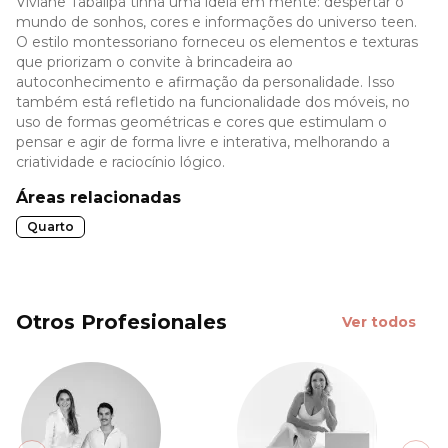
Viviane Tabalipa tinha uma ideia em mente: despertar o
mundo de sonhos, cores e informações do universo teen.
O estilo montessoriano forneceu os elementos e texturas
que priorizam o convite à brincadeira ao
autoconhecimento e afirmação da personalidade. Isso
também está refletido na funcionalidade dos móveis, no
uso de formas geométricas e cores que estimulam o
pensar e agir de forma livre e interativa, melhorando a
criatividade e raciocínio lógico.
Áreas relacionadas
Quarto
Otros Profesionales
Ver todos