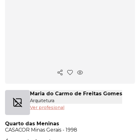
Copiar enlace
Maria do Carmo de Freitas Gomes
Arquitetura
Ver profesional
Quarto das Meninas
CASACOR
Minas Gerais - 1998