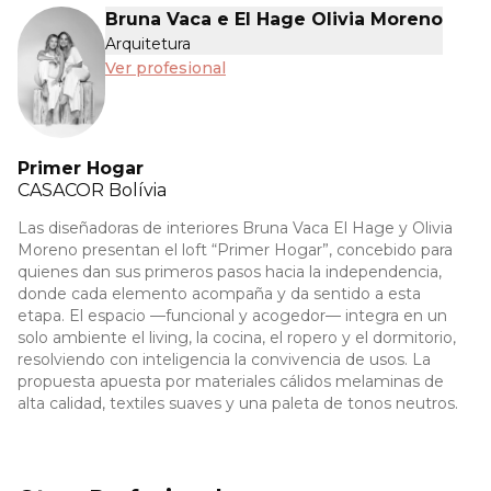
Bruna Vaca e El Hage Olivia Moreno
Arquitetura
Ver profesional
Primer Hogar
CASACOR
Bolívia
Las diseñadoras de interiores Bruna Vaca El Hage y Olivia
Moreno presentan el loft “Primer Hogar”, concebido para
quienes dan sus primeros pasos hacia la independencia,
donde cada elemento acompaña y da sentido a esta
etapa. El espacio —funcional y acogedor— integra en un
solo ambiente el living, la cocina, el ropero y el dormitorio,
resolviendo con inteligencia la convivencia de usos. La
propuesta apuesta por materiales cálidos melaminas de
alta calidad, textiles suaves y una paleta de tonos neutros.