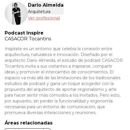
Dario Almeida
Arquitetura
Ver profesional
Podcast Inspire
CASACOR
Tocantins
Inspírate es un entorno que celebra la conexión entre
arquitectura, naturaleza e innovación. Diseñado por el
arquitecto Dario Almeida, el estudio de podcast CASACOR
Tocantins invita a sus visitantes a inspirarse, compartir
ideas y promover el intercambio de conocimientos. El
espacio va más allá de las limitaciones de los tradicionales
estudios de podcast y gana un toque acogedor con la
propuesta del arquitecto de aportar regionalismo y arte
para hacer sentir más cómodos a los invitados. Pero esto,
por supuesto, sin perder la funcionalidad y ergonomía
necesarias para un entorno de comunicación, que
promueva diversas interacciones y reuniones.
Áreas relacionadas