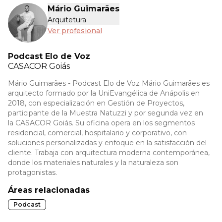
Mário Guimarães
Arquitetura
Ver profesional
Podcast Elo de Voz
CASACOR
Goiás
Mário Guimarães - Podcast Elo de Voz Mário Guimarães es
arquitecto formado por la UniEvangélica de Anápolis en
2018, con especialización en Gestión de Proyectos,
participante de la Muestra Natuzzi y por segunda vez en
la CASACOR Goiás. Su oficina opera en los segmentos
residencial, comercial, hospitalario y corporativo, con
soluciones personalizadas y enfoque en la satisfacción del
cliente. Trabaja con arquitectura moderna contemporánea,
donde los materiales naturales y la naturaleza son
protagonistas.
Áreas relacionadas
Podcast