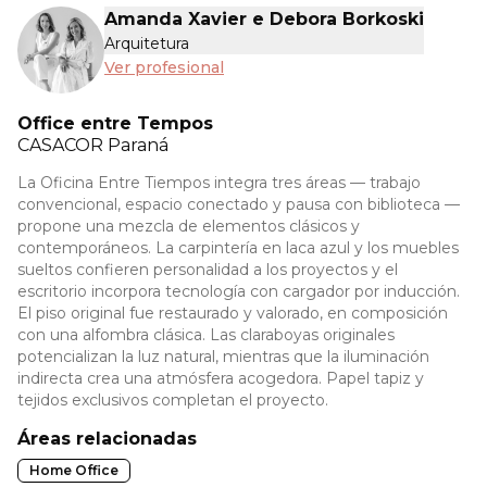
Amanda Xavier e Debora Borkoski
Arquitetura
Ver profesional
Office entre Tempos
CASACOR
Paraná
La Oficina Entre Tiempos integra tres áreas — trabajo
convencional, espacio conectado y pausa con biblioteca —
propone una mezcla de elementos clásicos y
contemporáneos. La carpintería en laca azul y los muebles
sueltos confieren personalidad a los proyectos y el
escritorio incorpora tecnología con cargador por inducción.
El piso original fue restaurado y valorado, en composición
con una alfombra clásica. Las claraboyas originales
potencializan la luz natural, mientras que la iluminación
indirecta crea una atmósfera acogedora. Papel tapiz y
tejidos exclusivos completan el proyecto.
Áreas relacionadas
Home Office