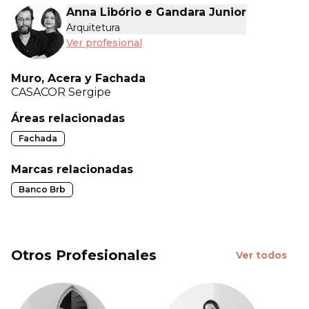
Anna Libório e Gandara Junior
Arquitetura
Ver profesional
Muro, Acera y Fachada
CASACOR
Sergipe
Áreas relacionadas
Fachada
Marcas relacionadas
Banco Brb
Otros Profesionales
Ver todos