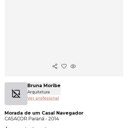
Copiar enlace
Bruna Moribe
Arquitetura
Ver profesional
Morada de um Casal Navegador
CASACOR
Paraná - 2014