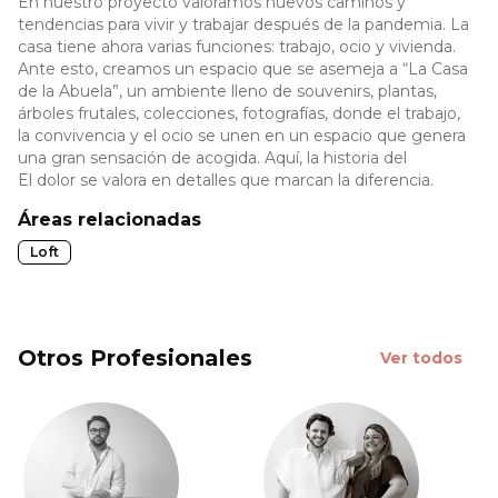
En nuestro proyecto valoramos nuevos caminos y
tendencias para vivir y trabajar después de la pandemia. La
casa tiene ahora varias funciones: trabajo, ocio y vivienda.
Ante esto, creamos un espacio que se asemeja a “La Casa
de la Abuela”, un ambiente lleno de souvenirs, plantas,
árboles frutales, colecciones, fotografías, donde el trabajo,
la convivencia y el ocio se unen en un espacio que genera
una gran sensación de acogida. Aquí, la historia del
El dolor se valora en detalles que marcan la diferencia.
Áreas relacionadas
Loft
Otros Profesionales
Ver todos