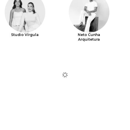
Studio Vírgula
Neto Cunha
Arquitetura