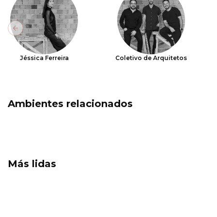
Previous slide
Jéssica Ferreira
Coletivo de Arquitetos
Ambientes relacionados
Más lidas