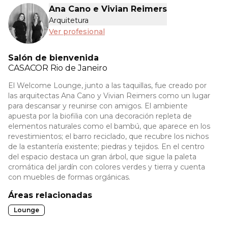
Ana Cano e Vivian Reimers
Arquitetura
Ver profesional
Salón de bienvenida
CASACOR
Rio de Janeiro
El Welcome Lounge, junto a las taquillas, fue creado por
las arquitectas Ana Cano y Vivian Reimers como un lugar
para descansar y reunirse con amigos. El ambiente
apuesta por la biofilia con una decoración repleta de
elementos naturales como el bambú, que aparece en los
revestimientos; el barro reciclado, que recubre los nichos
de la estantería existente; piedras y tejidos. En el centro
del espacio destaca un gran árbol, que sigue la paleta
cromática del jardín con colores verdes y tierra y cuenta
con muebles de formas orgánicas.
Áreas relacionadas
Lounge