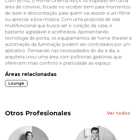
Com 55 m2, o Home Cinema AVEX foi inspirado em uma
área de convívio, focado no receber bem para momentos
de lazer e descontração, para quem vai assistir a um filme
ou apreciar a boa música. Com uma proposta de sala
multifuncional que busca ser o coração da casa, é
bastante agradável e acolhedora. Apresentando
tecnologia de ponta, os equipamentos de home theater e
automação da iluminação podem ser controlados por um
aplicativo. Pensando nas necessidades do dia a dia, a
arquiteta criou uma área com poltronas giratórias que
oferecem mais conforto e praticidade ao espaço.
Áreas relacionadas
Lounge
Otros Profesionales
Ver todos