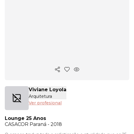
Copiar enlace
Viviane Loyola
Arquitetura
Ver profesional
Lounge 25 Anos
CASACOR
Paraná - 2018