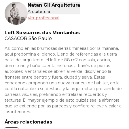
Natan Gil Arquitetura
Arquitetura
Ver profesional
Loft Sussurros das Montanhas
CASACOR
São Paulo
Así como en las brumosas sierras mineiras por la mañana,
aquí predomina el blanco. Lleno de referencias a la tierra
natal del arquitecto, el loft de 88 m2 con sala, cocina,
dormitorio y baño cuenta historias a través de piezas
autorales. Ventanales se abren al verde, disolviendo la
frontera entre dentro y fuera, ciudad y selva. Estas
conexiones proponen una nueva manera de habitar, en la
cual la naturaleza se destaca y la arquitectura prescinde de
barreras visuales, prefiriendo entrelazar recuerdos y
texturas. El mayor ejemplo de esto quizás sea la alfombra
que se extiende por las paredes y confiere relieve y calor a
los interiores.
Áreas relacionadas