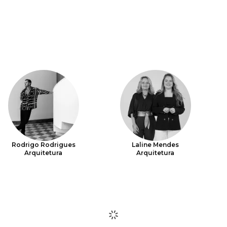
Rodrigo Rodrigues
Laline Mendes
Arquitetura
Arquitetura