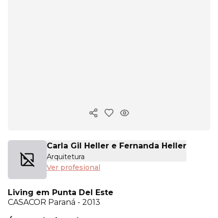
Copiar enlace
Carla Gil Heller e Fernanda Heller
Arquitetura
Ver profesional
Living em Punta Del Este
CASACOR
Paraná - 2013