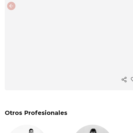
Previous slide
Cop
Otros Profesionales