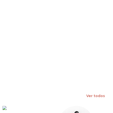
 slide
Ver todos