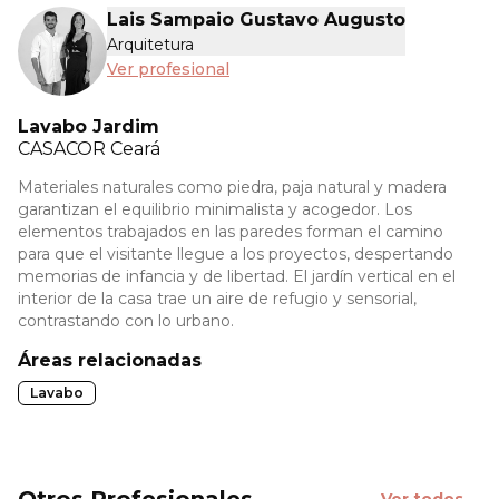
Lais Sampaio Gustavo Augusto
Arquitetura
Ver profesional
Lavabo Jardim
CASACOR
Ceará
Materiales naturales como piedra, paja natural y madera
garantizan el equilibrio minimalista y acogedor. Los
elementos trabajados en las paredes forman el camino
para que el visitante llegue a los proyectos, despertando
memorias de infancia y de libertad. El jardín vertical en el
interior de la casa trae un aire de refugio y sensorial,
contrastando con lo urbano.
Áreas relacionadas
Lavabo