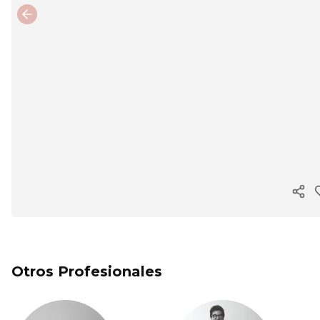
Previous slide
Cop
Otros Profesionales