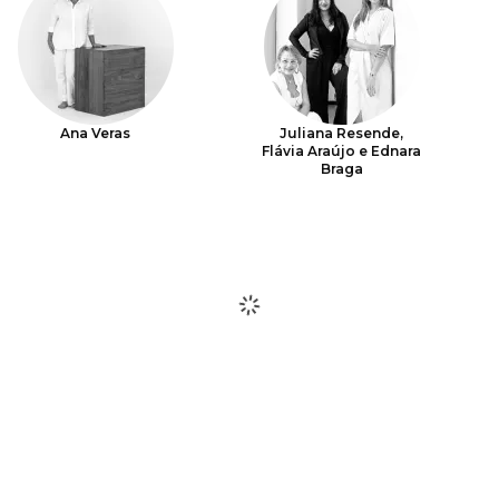
Ana Veras
Juliana Resende,
Flávia Araújo e Ednara
Braga