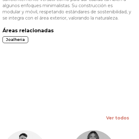
algunos enfoques minimalistas. Su construcción es
 slide
modular y móvil, respetando estándares de sostenibilidad, y
se integra con el área exterior, valorando la naturaleza.
Áreas relacionadas
Joalheria
Ver todos