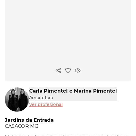
Copiar enlace
Carla Pimentel e Marina Pimentel
Arquitetura
Ver profesional
Jardins da Entrada
CASACOR
MG