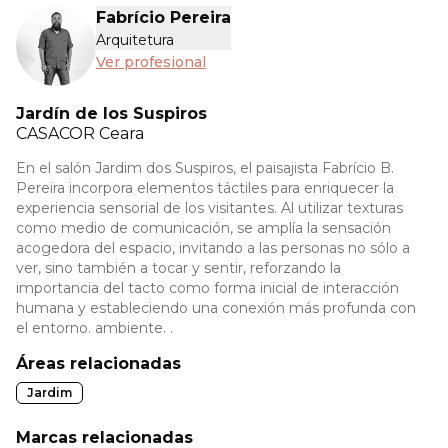
Fabrício Pereira
Arquitetura
Ver profesional
Jardín de los Suspiros
CASACOR
Ceara
En el salón Jardim dos Suspiros, el paisajista Fabrício B.
Pereira incorpora elementos táctiles para enriquecer la
experiencia sensorial de los visitantes. Al utilizar texturas
como medio de comunicación, se amplía la sensación
acogedora del espacio, invitando a las personas no sólo a
ver, sino también a tocar y sentir, reforzando la
importancia del tacto como forma inicial de interacción
humana y estableciendo una conexión más profunda con
el entorno. ambiente. .
Áreas relacionadas
Jardim
Marcas relacionadas