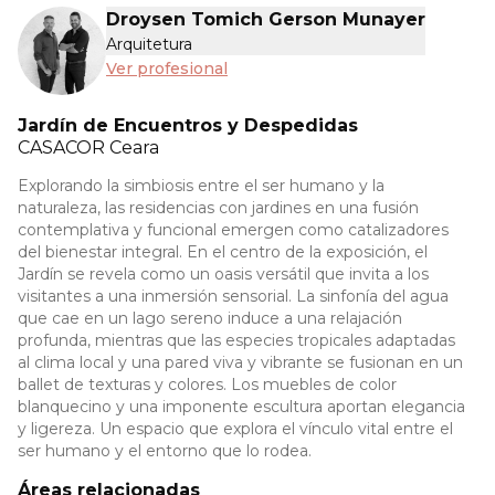
Droysen Tomich Gerson Munayer
Arquitetura
Ver profesional
Jardín de Encuentros y Despedidas
CASACOR
Ceara
Explorando la simbiosis entre el ser humano y la
naturaleza, las residencias con jardines en una fusión
contemplativa y funcional emergen como catalizadores
del bienestar integral. En el centro de la exposición, el
Jardín se revela como un oasis versátil que invita a los
visitantes a una inmersión sensorial. La sinfonía del agua
que cae en un lago sereno induce a una relajación
profunda, mientras que las especies tropicales adaptadas
al clima local y una pared viva y vibrante se fusionan en un
ballet de texturas y colores. Los muebles de color
blanquecino y una imponente escultura aportan elegancia
y ligereza. Un espacio que explora el vínculo vital entre el
ser humano y el entorno que lo rodea.
Áreas relacionadas