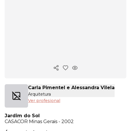
Copiar enlace
Carla Pimentel e Alessandra Vilela
Arquitetura
Ver profesional
Jardim do Sol
CASACOR
Minas Gerais - 2002