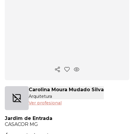
Copiar enlace
Carolina Moura Mudado Silva
Arquitetura
Ver profesional
Jardim de Entrada
CASACOR
MG