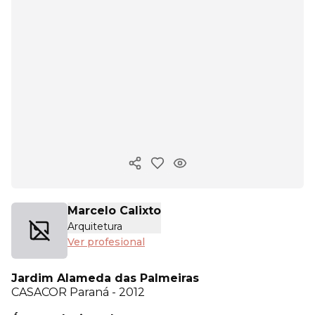
Copiar enlace
Marcelo Calixto
Arquitetura
Ver profesional
Jardim Alameda das Palmeiras
CASACOR
Paraná - 2012