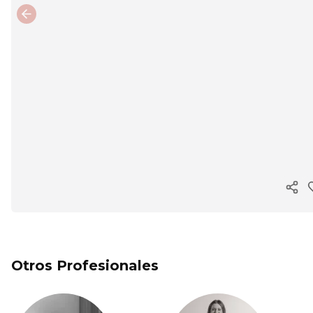
Previous slide
Cop
Otros Profesionales