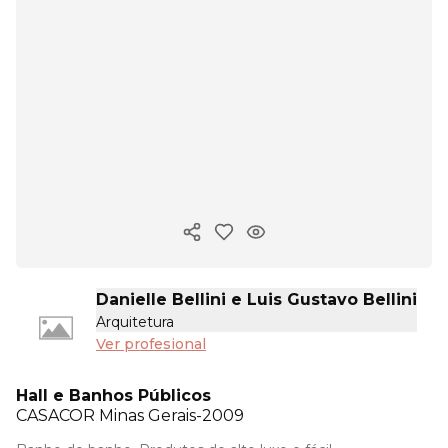
Copiar enlace
Danielle Bellini e Luis Gustavo Bellini
Arquitetura
Ver profesional
Hall e Banhos Públicos
CASACOR
Minas Gerais-2009