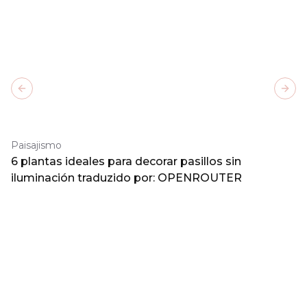
Previous slide
Next
Paisajismo
6 plantas ideales para decorar pasillos sin
iluminación traduzido por: OPENROUTER