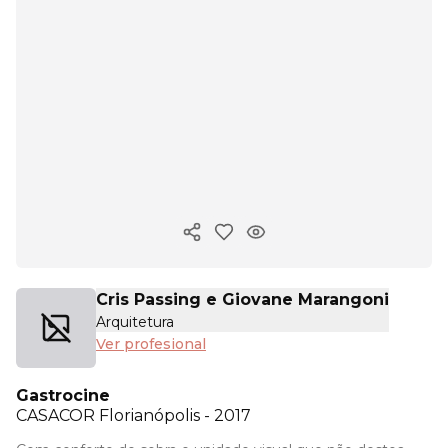
Copiar enlace
Cris Passing e Giovane Marangoni
Arquitetura
Ver profesional
Gastrocine
CASACOR
Florianópolis - 2017