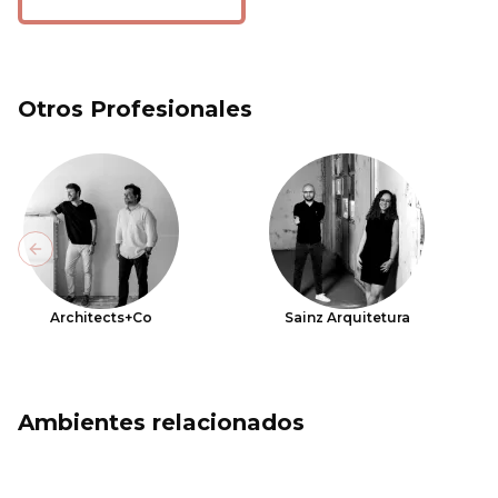
Otros Profesionales
Previous slide
Architects+Co
Sainz Arquitetura
Ambientes relacionados